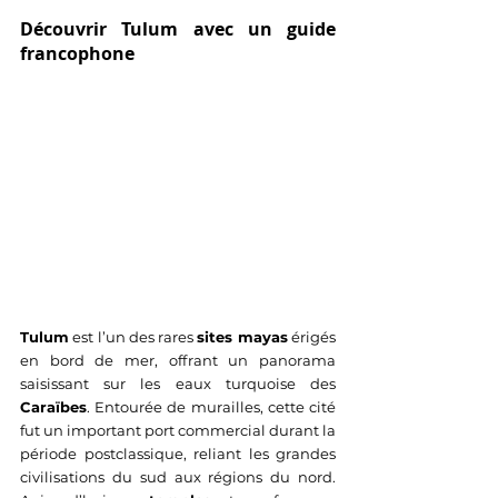
Découvrir Tulum avec un guide 
francophone
Tulum
 est l’un des rares 
sites mayas
 érigés 
en bord de mer, offrant un panorama 
saisissant sur les eaux turquoise des 
Caraïbes
. Entourée de murailles, cette cité 
fut un important port commercial durant la 
période postclassique, reliant les grandes 
civilisations du sud aux régions du nord. 