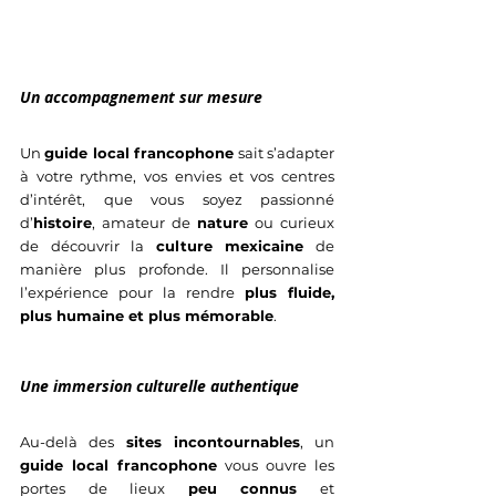
Un accompagnement sur mesure
Un 
guide local francophone
 sait s’adapter 
à votre rythme, vos envies et vos centres 
d’intérêt, que vous soyez passionné 
d’
histoire
, amateur de 
nature
 ou curieux 
de découvrir la 
culture mexicaine
 de 
manière plus profonde. Il personnalise 
l’expérience pour la rendre 
plus fluide, 
plus humaine et plus mémorable
.
Une immersion culturelle authentique
Au-delà des 
sites incontournables
, un 
guide local francophone
 vous ouvre les 
portes de lieux 
peu connus
 et 