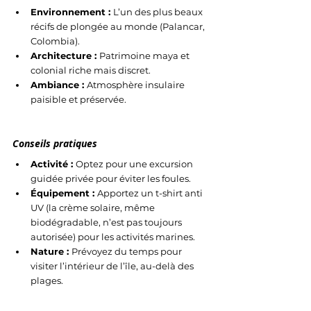
Environnement : 
L’un des plus beaux 
récifs de plongée au monde (Palancar, 
Colombia).
Architecture : 
Patrimoine maya et 
colonial riche mais discret.
Ambiance : 
Atmosphère insulaire 
paisible et préservée.
Conseils pratiques
Activité : 
Optez pour une excursion 
guidée privée pour éviter les foules.
Équipement : 
Apportez un t-shirt anti 
UV (la crème solaire, même 
biodégradable, n’est pas toujours 
autorisée) pour les activités marines.
Nature : 
Prévoyez du temps pour 
visiter l’intérieur de l’île, au-delà des 
plages.