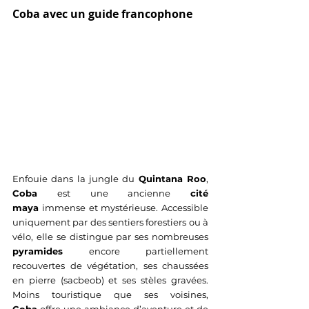
Coba avec un guide francophone
Enfouie dans la jungle du 
Quintana Roo
, 
Coba
 est une ancienne 
cité 
maya
 immense et mystérieuse. Accessible 
uniquement par des sentiers forestiers ou à 
vélo, elle se distingue par ses nombreuses 
pyramides
 encore partiellement 
recouvertes de végétation, ses chaussées 
en pierre (sacbeob) et ses stèles gravées. 
Moins touristique que ses voisines, 