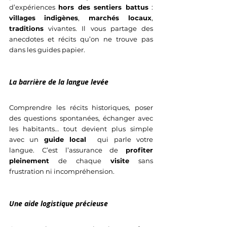
d’expériences 
hors des sentiers battus
 : 
villages
indigènes
, 
marchés locaux
, 
traditions
 vivantes. Il vous partage des 
anecdotes et récits qu’on ne trouve pas 
dans les guides papier.
La barrière de la langue levée
Comprendre les récits historiques, poser 
des questions spontanées, échanger avec 
les habitants… tout devient plus simple 
avec un 
guide local 
 qui parle votre 
langue. C’est l’assurance de 
profiter 
pleinement
 de chaque 
visite
 sans 
frustration ni incompréhension.
Une aide logistique précieuse