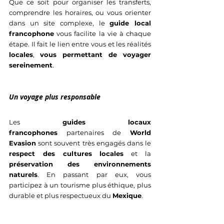
Que ce soit pour organiser les transferts, 
comprendre les horaires, ou vous orienter 
dans un site complexe, le 
guide local 
francophone
 vous facilite la vie à chaque 
étape. Il fait le lien entre vous et les réalités 
locales
, 
vous permettant de voyager 
sereinement
.
Un voyage plus responsable
Les 
guides locaux 
francophones
 partenaires de 
World 
Evasion
 sont souvent très engagés dans le 
respect des cultures locales
 et la 
préservation des environnements 
naturels
. En passant par eux, vous 
participez à un tourisme plus éthique, plus 
durable et plus respectueux du 
Mexique
.