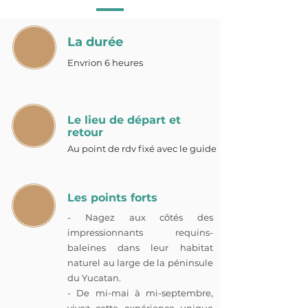
La durée
Envrion 6 heures
Le lieu de départ et
retour
Au point de rdv fixé avec le guide
Les points forts
- Nagez aux côtés des
impressionnants requins-
baleines dans leur habitat
naturel au large de la péninsule
du Yucatan.
- De mi-mai à mi-septembre,