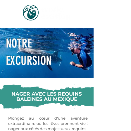
NOTRE
EXCURSION
NAGER AVEC LES REQUINS
BALEINES AU MEXIQUE
Plongez au cœur d'une aventure
extraordinaire où les rêves prennent vie :
nager aux côtés des majestueux requins-