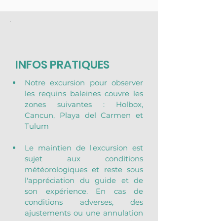
INFOS PRATIQUES
Notre excursion pour observer 
les requins baleines couvre les 
zones suivantes : Holbox, 
Cancun, Playa del Carmen et 
Tulum
Le maintien de l'excursion est 
sujet aux conditions 
météorologiques et reste sous 
l'appréciation du guide et de 
son expérience. En cas de 
conditions adverses, des 
ajustements ou une annulation 