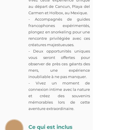
vivez cette expérience unique
au départ de Cancun, Playa del
Carmen et Holbox, au Mexique.
- Accompagnés de guides
francophones expérimentés,
plongez en snorkeling pour une
rencontre privilégiée avec ces
créatures majestueuses.
- Deux opportunités uniques
vous seront offertes pour
observer de près ces géants des
mers, une expérience
inoubliable à ne pas manquer.
- Vivez un moment de
connexion intime avec la nature
et créez des souvenirs
mémorables lors de cette
aventure extraordinaire.
Ce qui est inclus