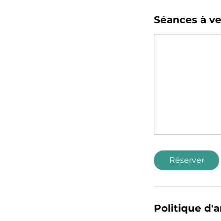
Séances à ve
Réserver
Politique d'