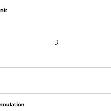
nir
annulation