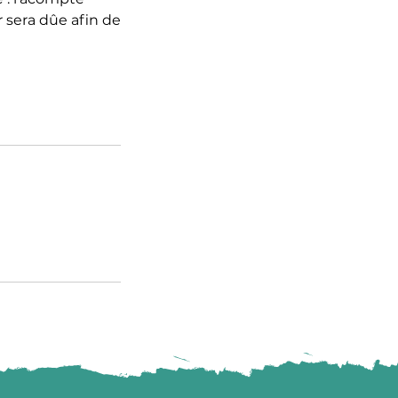
 sera dûe afin de