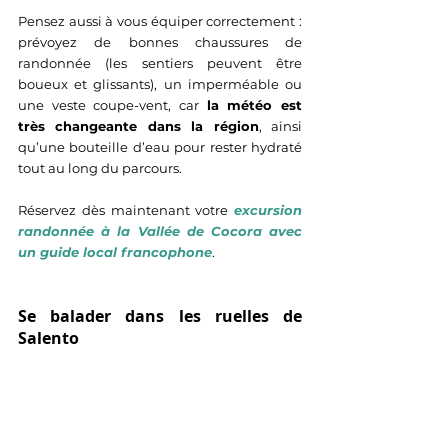
Pensez aussi à vous équiper correctement : 
prévoyez de bonnes chaussures de 
randonnée (les sentiers peuvent être 
boueux et glissants), un imperméable ou 
une veste coupe-vent, car 
la météo est 
très changeante dans la région
, ainsi 
qu’une bouteille d’eau pour rester hydraté 
tout au long du parcours.
Réservez dès maintenant votre 
excursion 
randonnée à la Vallée de Cocora avec 
un guide local francophone
.
Se balader dans les ruelles de 
Salento