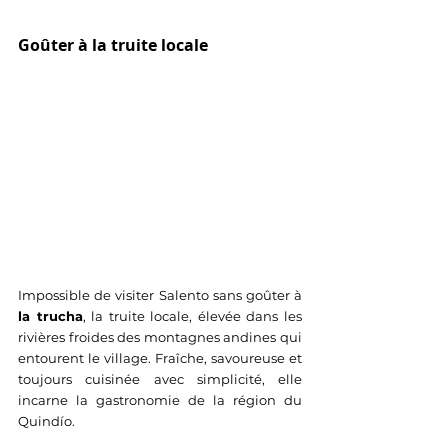
Goûter à la truite locale
Impossible de visiter Salento sans goûter à 
la trucha
, la truite locale, élevée dans les 
rivières froides des montagnes andines qui 
entourent le village. Fraîche, savoureuse et 
toujours cuisinée avec simplicité, elle 
incarne la gastronomie de la région du 
Quindío.