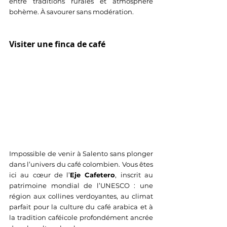
entre traditions rurales et atmosphère 
bohème. À savourer sans modération.
Visiter une finca de café
Impossible de venir à Salento sans plonger 
dans l’univers du café colombien. Vous êtes 
ici au cœur de l’
Eje Cafetero
, inscrit au 
patrimoine mondial de l’UNESCO : une 
région aux collines verdoyantes, au climat 
parfait pour la culture du café arabica et à 
la tradition caféicole profondément ancrée 