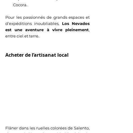
Cocora.
Pour les passionnés de grands espaces et 
d’expéditions inoubliables, 
Los Nevados 
est une aventure à vivre pleinement
, 
entre ciel et terre.
Acheter de l’artisanat local
Flâner dans les ruelles colorées de Salento, 