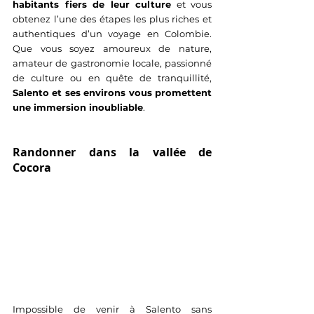
habitants fiers de leur culture
 et vous 
obtenez l’une des étapes les plus riches et 
authentiques d’un voyage en Colombie. 
Que vous soyez amoureux de nature, 
amateur de gastronomie locale, passionné 
de culture ou en quête de tranquillité, 
Salento et ses environs vous promettent 
une immersion inoubliable
.
Randonner dans la vallée de 
Cocora
Impossible de venir à Salento sans 