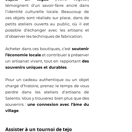
témoignent d’un savoir-faire ancré dans 
l’identité culturelle locale. Beaucoup de 
ces objets sont réalisés sur place, dans de 
petits ateliers ouverts au public, où il est 
possible d’échanger avec les artisans et 
d’observer les techniques de fabrication.
Acheter dans ces boutiques, c’est 
soutenir 
l’économie locale
 et contribuer à préserver 
un artisanat vivant, tout en rapportant 
des 
souvenirs uniques et durables
.
Pour un cadeau authentique ou un objet 
chargé d’histoire, prenez le temps de vous 
perdre dans les ateliers d’artisans de 
Salento. Vous y trouverez bien plus que des 
souvenirs : 
une connexion avec l’âme du 
village
.
Assister à un tournoi de tejo