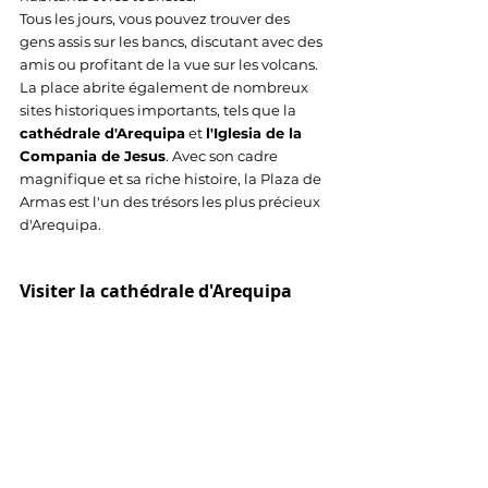
Tous les jours, vous pouvez trouver des 
gens assis sur les bancs, discutant avec des 
amis ou profitant de la vue sur les volcans. 
La place abrite également de nombreux 
sites historiques importants, tels que la 
cathédrale d'Arequipa
 et 
l'Iglesia de la 
Compania de Jesus
. Avec son cadre 
magnifique et sa riche histoire, la Plaza de 
Armas est l'un des trésors les plus précieux 
d'Arequipa.
Visiter la cathédrale d'Arequipa