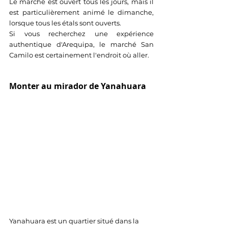
Le marché est ouvert tous les jours, mais il 
est particulièrement animé le dimanche, 
lorsque tous les étals sont ouverts. 
Si vous recherchez une expérience 
authentique d'Arequipa, le marché San 
Camilo est certainement l'endroit où aller.
Monter au mirador de Yanahuara
Yanahuara est un quartier situé dans la 