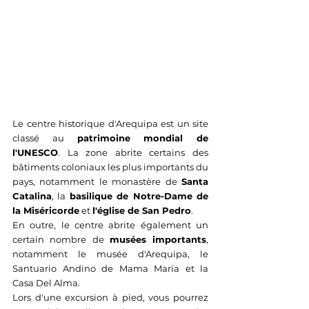
Le centre historique d'Arequipa est un site 
classé au 
patrimoine mondial de 
l'UNESCO
. La zone abrite certains des 
bâtiments coloniaux les plus importants du 
pays, notamment le monastère de 
Santa 
Catalina
, la 
basilique de Notre-Dame de 
la Miséricorde
 et 
l'église de San Pedro
. 
En outre, le centre abrite également un 
certain nombre de 
musées importants
, 
notamment le musée d'Arequipa, le 
Santuario Andino de Mama María et la 
Casa Del Alma. 
Lors d'une excursion à pied, vous pourrez 