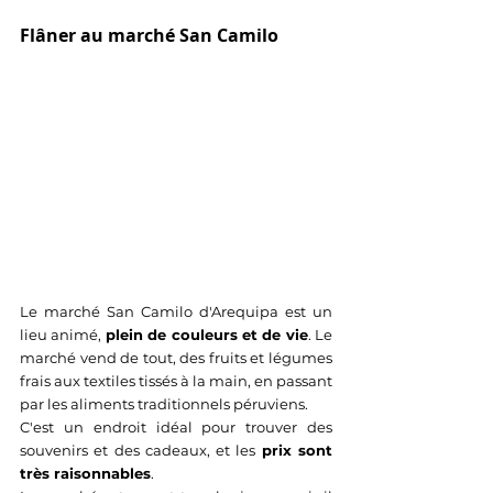
Flâner au marché San Camilo
Le marché San Camilo d'Arequipa est un 
lieu animé, 
plein de couleurs et de vie
. Le 
marché vend de tout, des fruits et légumes 
frais aux textiles tissés à la main, en passant 
par les aliments traditionnels péruviens. 
C'est un endroit idéal pour trouver des 
souvenirs et des cadeaux, et les 
prix sont 
très raisonnables
. 