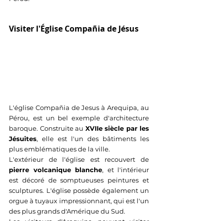
Visiter l'Église Compañia de Jésus
L'église Compañia de Jesus à Arequipa, au 
Pérou, est un bel exemple d'architecture 
baroque. Construite au 
XVIIe siècle par les 
Jésuites
, elle est l'un des bâtiments les 
plus emblématiques de la ville. 
L'extérieur de l'église est recouvert de 
pierre volcanique blanche
, et l'intérieur 
est décoré de somptueuses peintures et 
sculptures. L'église possède également un 
orgue à tuyaux impressionnant, qui est l'un 
des plus grands d'Amérique du Sud. 