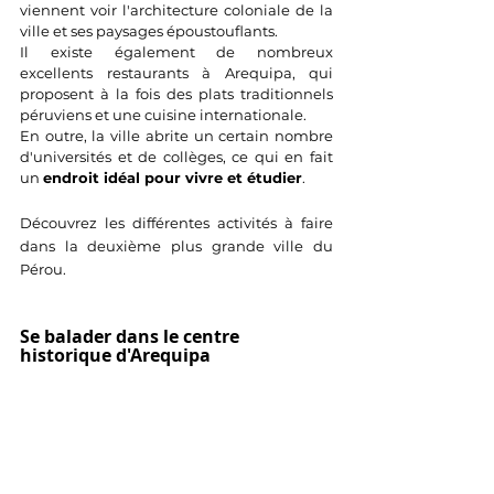
viennent voir l'architecture coloniale de la 
ville et ses paysages époustouflants. 
Il existe également de nombreux 
excellents restaurants à Arequipa, qui 
proposent à la fois des plats traditionnels 
péruviens et une cuisine internationale. 
En outre, la ville abrite un certain nombre 
d'universités et de collèges, ce qui en fait 
un 
endroit idéal pour vivre et étudier
.
Découvrez les différentes activités à faire 
dans la deuxième plus grande ville du 
Pérou.
Se balader dans le centre 
historique d'Arequipa