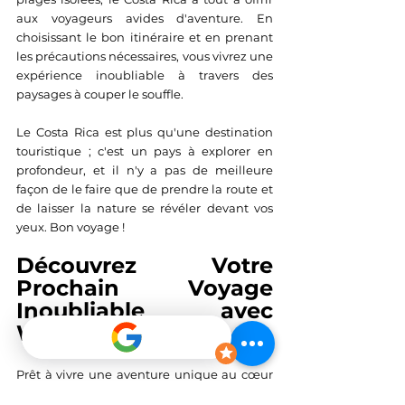
aux voyageurs avides d'aventure. En 
choisissant le bon itinéraire et en prenant 
les précautions nécessaires, vous vivrez une 
expérience inoubliable à travers des 
paysages à couper le souffle.
Le Costa Rica est plus qu'une destination 
touristique ; c'est un pays à explorer en 
profondeur, et il n'y a pas de meilleure 
façon de le faire que de prendre la route et 
de laisser la nature se révéler devant vos 
yeux. Bon voyage !
Découvrez Votre 
Prochain Voyage 
Inoubliable avec 
World Evasion
Prêt à vivre une aventure unique au cœur 
de l’Amérique Latine ? Chez World Evasion, 