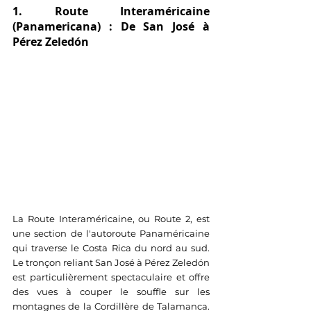
1. Route Interaméricaine 
(Panamericana) : De San José à 
Pérez Zeledón
La Route Interaméricaine, ou Route 2, est 
une section de l'autoroute Panaméricaine 
qui traverse le Costa Rica du nord au sud. 
Le tronçon reliant San José à Pérez Zeledón 
est particulièrement spectaculaire et offre 
des vues à couper le souffle sur les 
montagnes de la Cordillère de Talamanca. 