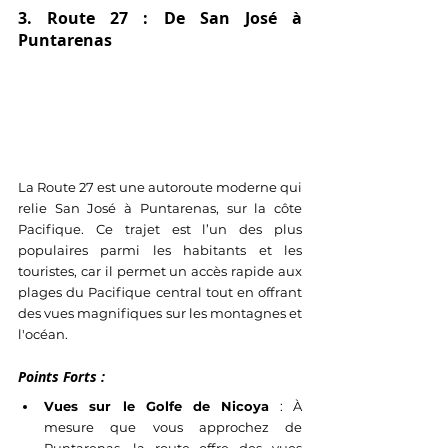
3. Route 27 : De San José à 
Puntarenas
La Route 27 est une autoroute moderne qui 
relie San José à Puntarenas, sur la côte 
Pacifique. Ce trajet est l’un des plus 
populaires parmi les habitants et les 
touristes, car il permet un accès rapide aux 
plages du Pacifique central tout en offrant 
des vues magnifiques sur les montagnes et 
l'océan.
Points Forts :
Vues sur le Golfe de Nicoya
 : À 
mesure que vous approchez de 