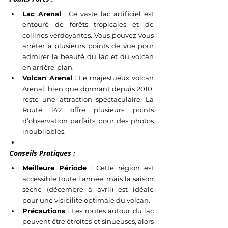
Lac Arenal
 : Ce vaste lac artificiel est 
entouré de forêts tropicales et de 
collines verdoyantes. Vous pouvez vous 
arrêter à plusieurs points de vue pour 
admirer la beauté du lac et du volcan 
en arrière-plan.
Volcan Arenal
 : Le majestueux volcan 
Arenal, bien que dormant depuis 2010, 
reste une attraction spectaculaire. La 
Route 142 offre plusieurs points 
d’observation parfaits pour des photos 
inoubliables.
Conseils Pratiques :
Meilleure Période
 : Cette région est 
accessible toute l'année, mais la saison 
sèche (décembre à avril) est idéale 
pour une visibilité optimale du volcan.
Précautions
 : Les routes autour du lac 
peuvent être étroites et sinueuses, alors 