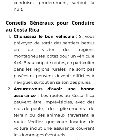
conduisez prudemment, surtout la 
nuit.
Conseils Généraux pour Conduire 
au Costa Rica
Choisissez le bon véhicule
 : Si vous 
prévoyez de sortir des sentiers battus 
ou de visiter des régions 
montagneuses, optez pour un véhicule 
4x4. Beaucoup de routes, en particulier 
dans les régions rurales, ne sont pas 
pavées et peuvent devenir difficiles à 
naviguer, surtout en saison des pluies.
Assurez-vous d’avoir une bonne 
assurance
 : Les routes au Costa Rica 
peuvent être imprévisibles, avec des 
nids-de-poule, des glissements de 
terrain ou des animaux traversant la 
route. Vérifiez que votre location de 
voiture inclut une assurance couvrant 
les dommages éventuels.