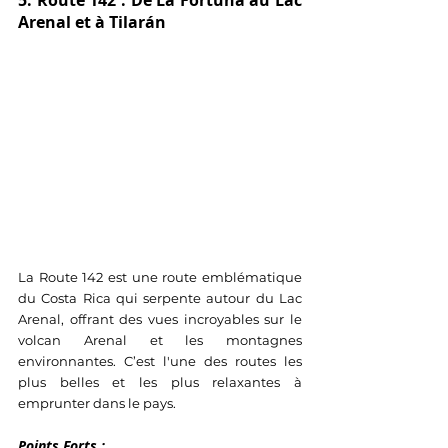
Arenal et à Tilarán
La Route 142 est une route emblématique 
du Costa Rica qui serpente autour du Lac 
Arenal, offrant des vues incroyables sur le 
volcan Arenal et les montagnes 
environnantes. C’est l'une des routes les 
plus belles et les plus relaxantes à 
emprunter dans le pays.
Points Forts :