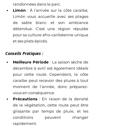
randonnées dans le parc.
Limón
 : À l'arrivée sur la côte caraïbe, 
Limón vous accueille avec ses plages 
de sable blanc et son ambiance 
détendue. C'est une région réputée 
pour sa culture afro-caribéenne unique 
et ses plats épicés.
Conseils Pratiques :
Meilleure Période
 : La saison sèche de 
décembre à avril est également idéale 
pour cette route. Cependant, la côte 
caraïbe peut recevoir des pluies à tout 
moment de l'année, donc préparez-
vous en conséquence.
Précautions
 : En raison de la densité 
de la végétation, cette route peut être 
glissante par temps de pluie, et les 
conditions peuvent changer 
rapidement.