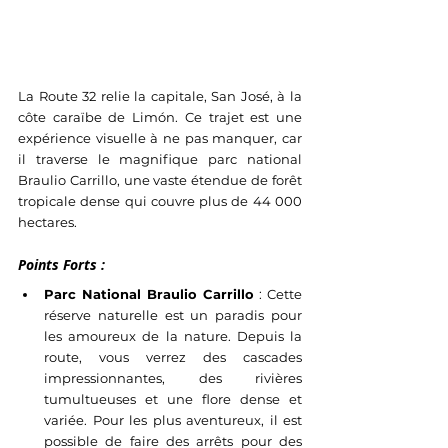
La Route 32 relie la capitale, San José, à la 
côte caraïbe de Limón. Ce trajet est une 
expérience visuelle à ne pas manquer, car 
il traverse le magnifique parc national 
Braulio Carrillo, une vaste étendue de forêt 
tropicale dense qui couvre plus de 44 000 
hectares.
Points Forts :
Parc National Braulio Carrillo
 : Cette 
réserve naturelle est un paradis pour 
les amoureux de la nature. Depuis la 
route, vous verrez des cascades 
impressionnantes, des rivières 
tumultueuses et une flore dense et 
variée. Pour les plus aventureux, il est 
possible de faire des arrêts pour des 