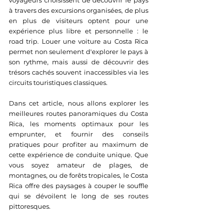
voyageurs choisissent de découvrir le pays 
à travers des excursions organisées, de plus 
en plus de visiteurs optent pour une 
expérience plus libre et personnelle : le 
road trip. Louer une voiture au Costa Rica 
permet non seulement d'explorer le pays à 
son rythme, mais aussi de découvrir des 
trésors cachés souvent inaccessibles via les 
circuits touristiques classiques.
Dans cet article, nous allons explorer les 
meilleures routes panoramiques du Costa 
Rica, les moments optimaux pour les 
emprunter, et fournir des conseils 
pratiques pour profiter au maximum de 
cette expérience de conduite unique. Que 
vous soyez amateur de plages, de 
montagnes, ou de forêts tropicales, le Costa 
Rica offre des paysages à couper le souffle 
qui se dévoilent le long de ses routes 
pittoresques.