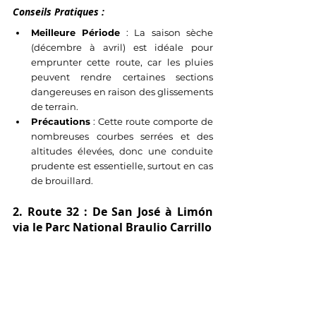
Conseils Pratiques :
Meilleure Période
 : La saison sèche 
(décembre à avril) est idéale pour 
emprunter cette route, car les pluies 
peuvent rendre certaines sections 
dangereuses en raison des glissements 
de terrain.
Précautions
 : Cette route comporte de 
nombreuses courbes serrées et des 
altitudes élevées, donc une conduite 
prudente est essentielle, surtout en cas 
de brouillard.
2. Route 32 : De San José à Limón 
via le Parc National Braulio Carrillo