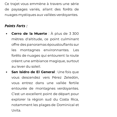
Ce trajet vous emmène à travers une série 
de paysages variés, allant des forêts de 
nuages mystiques aux vallées verdoyantes.
Points Forts :
Cerro de la Muerte
 : À plus de 3 300 
mètres d'altitude, ce point culminant 
offre des panoramas époustouflants sur 
les montagnes environnantes. Les 
forêts de nuages qui entourent la route 
créent une ambiance magique, surtout 
au lever du soleil.
San Isidro de El General
 : Une fois que 
vous descendez vers Pérez Zeledón, 
vous entrez dans une vallée fertile 
entourée de montagnes verdoyantes. 
C’est un excellent point de départ pour 
explorer la région sud du Costa Rica, 
notamment les plages de Dominical et 
Uvita.