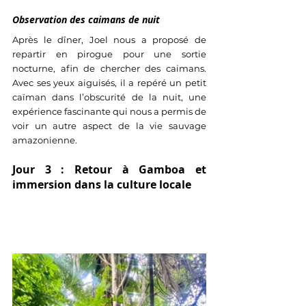
Observation des caimans de nuit
Après le dîner, Joel nous a proposé de 
repartir en pirogue pour une sortie 
nocturne, afin de chercher des caimans. 
Avec ses yeux aiguisés, il a repéré un petit 
caïman dans l’obscurité de la nuit, une 
expérience fascinante qui nous a permis de 
voir un autre aspect de la vie sauvage 
amazonienne.
Jour 3 : Retour à Gamboa et 
immersion dans la culture locale