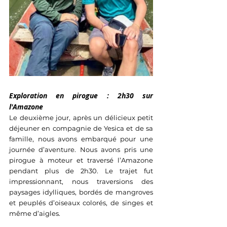
Exploration en pirogue : 2h30 sur 
l'Amazone
Le deuxième jour, après un délicieux petit 
déjeuner en compagnie de Yesica et de sa 
famille, nous avons embarqué pour une 
journée d’aventure. Nous avons pris une 
pirogue à moteur et traversé l’Amazone 
pendant plus de 2h30. Le trajet fut 
impressionnant, nous traversions des 
paysages idylliques, bordés de mangroves 
et peuplés d’oiseaux colorés, de singes et 
même d’aigles.