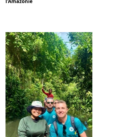
l'Amazonie