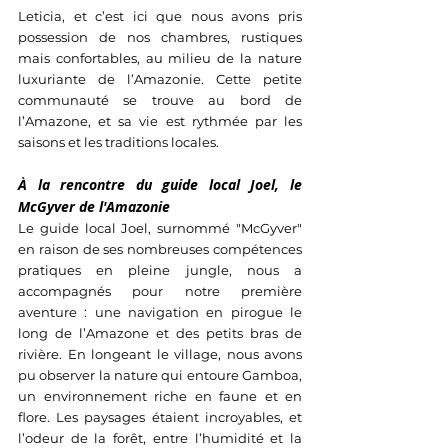
Leticia, et c’est ici que nous avons pris 
possession de nos chambres, rustiques 
mais confortables, au milieu de la nature 
luxuriante de l’Amazonie. Cette petite 
communauté se trouve au bord de 
l’Amazone, et sa vie est rythmée par les 
saisons et les traditions locales.
À la rencontre du guide local Joel, le 
McGyver de l'Amazonie
Le guide local Joel, surnommé "McGyver" 
en raison de ses nombreuses compétences 
pratiques en pleine jungle, nous a 
accompagnés pour notre première 
aventure : une navigation en pirogue le 
long de l’Amazone et des petits bras de 
rivière. En longeant le village, nous avons 
pu observer la nature qui entoure Gamboa, 
un environnement riche en faune et en 
flore. Les paysages étaient incroyables, et 
l’odeur de la forêt, entre l’humidité et la 