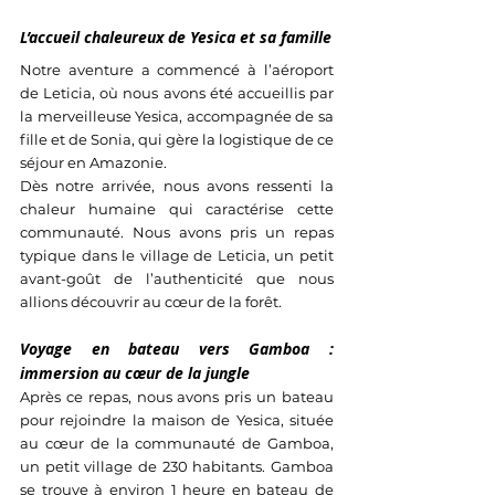
L’accueil chaleureux de Yesica et sa famille
Notre aventure a commencé à l’aéroport 
de Leticia, où nous avons été accueillis par 
la merveilleuse Yesica, accompagnée de sa 
fille et de Sonia, qui gère la logistique de ce 
séjour en Amazonie. 
Dès notre arrivée, nous avons ressenti la 
chaleur humaine qui caractérise cette 
communauté. Nous avons pris un repas 
typique dans le village de Leticia, un petit 
avant-goût de l’authenticité que nous 
allions découvrir au cœur de la forêt.
Voyage en bateau vers Gamboa : 
immersion au cœur de la jungle
Après ce repas, nous avons pris un bateau 
pour rejoindre la maison de Yesica, située 
au cœur de la communauté de Gamboa, 
un petit village de 230 habitants. Gamboa 
se trouve à environ 1 heure en bateau de 