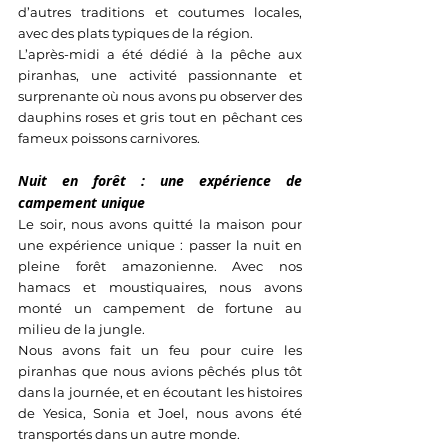
d’autres traditions et coutumes locales, 
avec des plats typiques de la région. 
L’après-midi a été dédié à la pêche aux 
piranhas, une activité passionnante et 
surprenante où nous avons pu observer des 
dauphins roses et gris tout en pêchant ces 
fameux poissons carnivores.
Nuit en forêt : une expérience de 
campement unique
Le soir, nous avons quitté la maison pour 
une expérience unique : passer la nuit en 
pleine forêt amazonienne. Avec nos 
hamacs et moustiquaires, nous avons 
monté un campement de fortune au 
milieu de la jungle. 
Nous avons fait un feu pour cuire les 
piranhas que nous avions pêchés plus tôt 
dans la journée, et en écoutant les histoires 
de Yesica, Sonia et Joel, nous avons été 
transportés dans un autre monde.