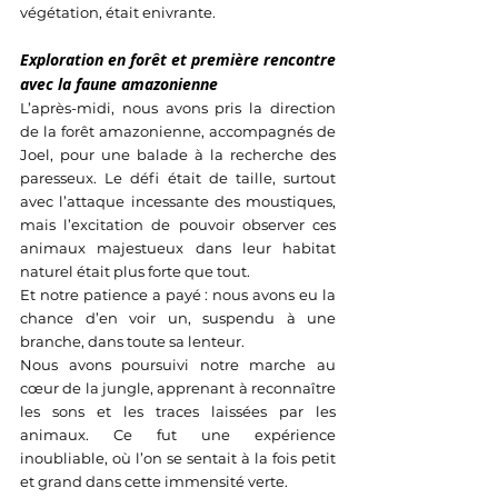
végétation, était enivrante.
Exploration en forêt et première rencontre 
avec la faune amazonienne
L’après-midi, nous avons pris la direction 
de la forêt amazonienne, accompagnés de 
Joel, pour une balade à la recherche des 
paresseux. Le défi était de taille, surtout 
avec l’attaque incessante des moustiques, 
mais l’excitation de pouvoir observer ces 
animaux majestueux dans leur habitat 
naturel était plus forte que tout. 
Et notre patience a payé : nous avons eu la 
chance d’en voir un, suspendu à une 
branche, dans toute sa lenteur.
Nous avons poursuivi notre marche au 
cœur de la jungle, apprenant à reconnaître 
les sons et les traces laissées par les 
animaux. Ce fut une expérience 
inoubliable, où l’on se sentait à la fois petit 
et grand dans cette immensité verte.