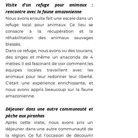
Visite d'un refuge pour animaux : 
rencontre avec la faune amazonienne
Nous avons ensuite fait une escale dans un 
refuge local pour animaux. Ce lieu se 
consacre à la récupération et la 
réhabilitation des animaux sauvages 
blessés. 
Dans ce refuge, nous avons vu des toucans, 
des singes et même un anaconda de 4 
mètres. Il est fascinant de voir comment les 
équipes locales travaillent avec les 
animaux pour leur redonner leur liberté. 
C'était une expérience enrichissante, et 
nous avons appris beaucoup sur la faune 
amazonienne.
Déjeuner dans une autre communauté et 
pêche aux piranhas
Après cette visite, nous avons pris un 
déjeuner dans une autre communauté de 
la région. Ce fut l’occasion de découvrir 