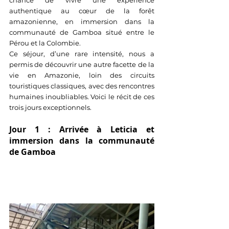
chance de vivre une expérience 
authentique au cœur de la forêt 
amazonienne, en immersion dans la 
communauté de Gamboa situé entre le 
Pérou et la Colombie. 
Ce séjour, d’une rare intensité, nous a 
permis de découvrir une autre facette de la 
vie en Amazonie, loin des circuits 
touristiques classiques, avec des rencontres 
humaines inoubliables. Voici le récit de ces 
trois jours exceptionnels.
Jour 1 : Arrivée à Leticia et 
immersion dans la communauté 
de Gamboa