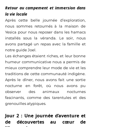
Retour au campement et immersion dans 
la vie locale
Après cette belle journée d’exploration, 
nous sommes retournés à la maison de 
Yesica pour nous reposer dans les hamacs 
installés sous la véranda. Le soir, nous 
avons partagé un repas avec la famille et 
notre guide Joel. 
Les échanges étaient riches, et leur bonne 
humeur communicative nous a permis de 
mieux comprendre leur mode de vie et les 
traditions de cette communauté indigène. 
Après le dîner, nous avons fait une sortie 
nocturne en forêt, où nous avons pu 
observer des animaux nocturnes 
fascinants, comme des tarentules et des 
grenouilles atypiques.
Jour 2 : Une journée d’aventure et 
de découvertes au cœur de 