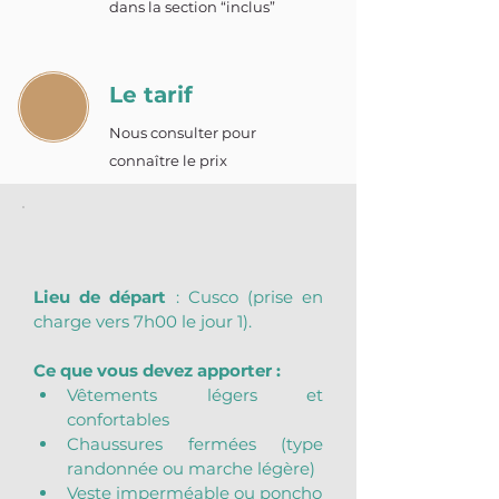
dans la section “inclus”
Le tarif
Nous consulter pour
connaître le prix
Lieu de départ
 : Cusco (prise en 
charge vers 7h00 le jour 1).
Ce que vous devez apporter :
Vêtements légers et 
confortables
Chaussures fermées (type 
randonnée ou marche légère)
Veste imperméable ou poncho