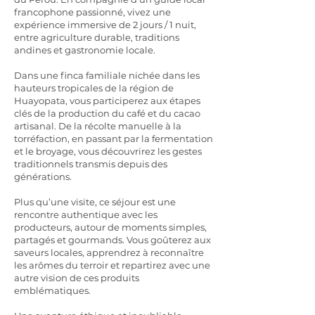
francophone passionné, vivez une
expérience immersive de 2 jours / 1 nuit,
entre agriculture durable, traditions
andines et gastronomie locale.
Dans une finca familiale nichée dans les
hauteurs tropicales de la région de
Huayopata, vous participerez aux étapes
clés de la production du café et du cacao
artisanal. De la récolte manuelle à la
torréfaction, en passant par la fermentation
et le broyage, vous découvrirez les gestes
traditionnels transmis depuis des
générations.
Plus qu’une visite, ce séjour est une
rencontre authentique avec les
producteurs, autour de moments simples,
partagés et gourmands. Vous goûterez aux
saveurs locales, apprendrez à reconnaître
les arômes du terroir et repartirez avec une
autre vision de ces produits
emblématiques.