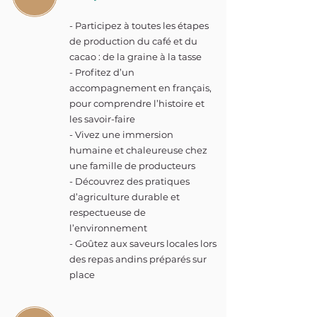
- Participez à toutes les étapes
de production du café et du
cacao : de la graine à la tasse
- Profitez d’un
accompagnement en français,
pour comprendre l’histoire et
les savoir-faire
- Vivez une immersion
humaine et chaleureuse chez
une famille de producteurs
- Découvrez des pratiques
d’agriculture durable et
respectueuse de
l’environnement
- Goûtez aux saveurs locales lors
des repas andins préparés sur
place