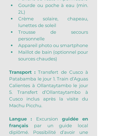
Gourde ou poche à eau (min. 
2L)
Crème solaire, chapeau, 
lunettes de soleil
Trousse de secours 
personnelle
Appareil photo ou smartphone
Maillot de bain (optionnel pour 
sources chaudes)
Transport : 
Transfert de Cusco à 
Patabamba le jour 1. Train d’Aguas 
Calientes à Ollantaytambo le jour 
5. Transfert d’Ollantaytambo à 
Cusco inclus après la visite du 
Machu Picchu.
Langue :
 Excursion 
guidée en 
français
 par un guide local 
diplômé. Possibilité d’avoir une 