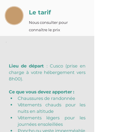
Le tarif
Nous consulter pour
connaître le prix
Lieu de départ
 : Cusco (prise en 
charge à votre hébergement vers 
8h00).
Ce que vous devez apporter :
Chaussures de randonnée
Vêtements chauds pour les 
nuits en altitude
Vêtements légers pour les 
journées ensoleillées
Poncho ou veste imperméable