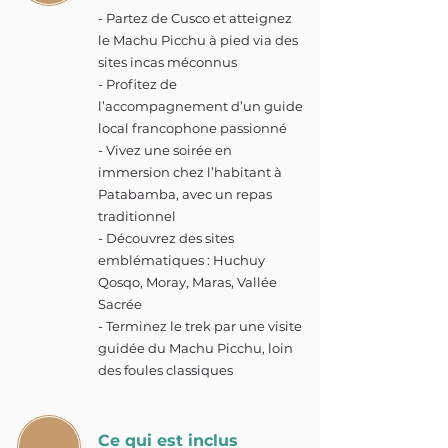
- Partez de Cusco et atteignez
le Machu Picchu à pied via des
sites incas méconnus
- Profitez de
l’accompagnement d’un guide
local francophone passionné
- Vivez une soirée en
immersion chez l’habitant à
Patabamba, avec un repas
traditionnel
- Découvrez des sites
emblématiques : Huchuy
Qosqo, Moray, Maras, Vallée
Sacrée
- Terminez le trek par une visite
guidée du Machu Picchu, loin
des foules classiques
Ce qui est inclus