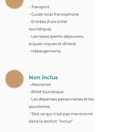
- Transport
- Guide local francophone
- Entrées (hors billet
touristique)
- Les repas (petits-déjeuners,
piques-niques et dîners)
- Hébergements
Non inclus
- Assurance
- Billet touristique
- Les dépenses personnelles et les
pourboires
- Tout ce qui n’est pas mentionné
dans la section “inclus”