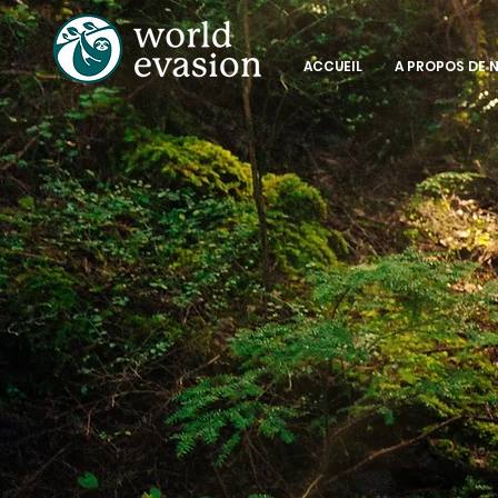
ACCUEIL
A PROPOS DE 