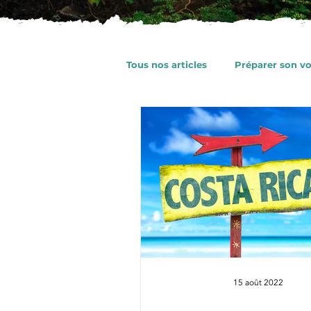
Tous nos articles
Préparer son v
Préparer son voyage au Mexiqu
15 août 2022