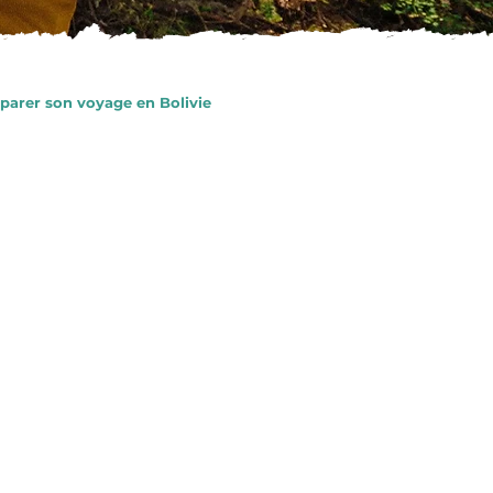
parer son voyage en Bolivie