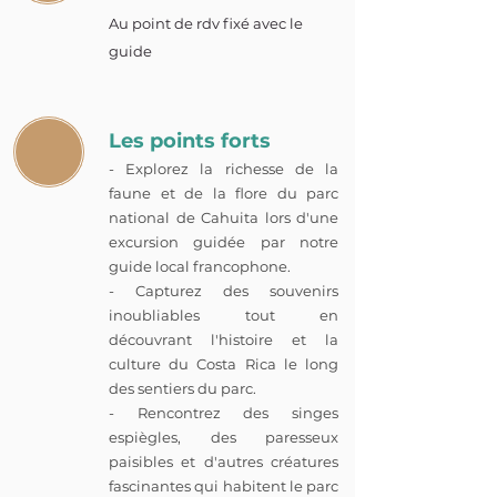
Au point de rdv fixé avec le
guide
Les points forts
- Explorez la richesse de la
faune et de la flore du parc
national de Cahuita lors d'une
excursion guidée par notre
guide local francophone.
- Capturez des souvenirs
inoubliables tout en
découvrant l'histoire et la
culture du Costa Rica le long
des sentiers du parc.
- Rencontrez des singes
espiègles, des paresseux
paisibles et d'autres créatures
fascinantes qui habitent le parc