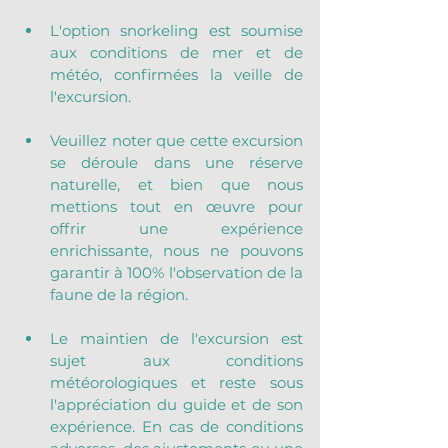
L'option snorkeling est soumise 
aux conditions de mer et de 
météo, confirmées la veille de 
l'excursion.
Veuillez noter que cette excursion 
se déroule dans une réserve 
naturelle, et bien que nous 
mettions tout en œuvre pour 
offrir une expérience 
enrichissante, nous ne pouvons 
garantir à 100% l'observation de la 
faune de la région.
Le maintien de l'excursion est 
sujet aux conditions 
météorologiques et reste sous 
l'appréciation du guide et de son 
expérience. En cas de conditions 