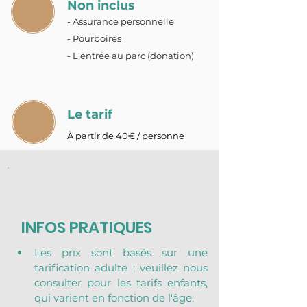
Non inclus
- Assurance personnelle
- Pourboires
- L'entrée au parc (donation)
Le tarif
À partir de 40€ / personne
INFOS PRATIQUES
Les prix sont basés sur une 
tarification adulte ; veuillez nous 
consulter pour les tarifs enfants, 
qui varient en fonction de l'âge.