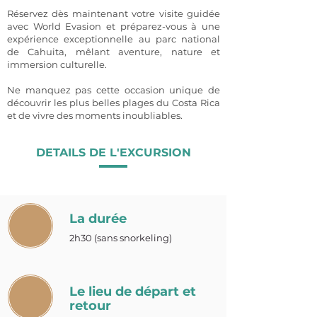
Réservez dès maintenant votre visite guidée
avec World Evasion et préparez-vous à une
expérience exceptionnelle au parc national
de Cahuita, mêlant aventure, nature et
immersion culturelle.
Ne manquez pas cette occasion unique de
découvrir les plus belles plages du Costa Rica
et de vivre des moments inoubliables.
DETAILS DE L'EXCURSION
La durée
2h30 (sans snorkeling)
Le lieu de départ et
retour