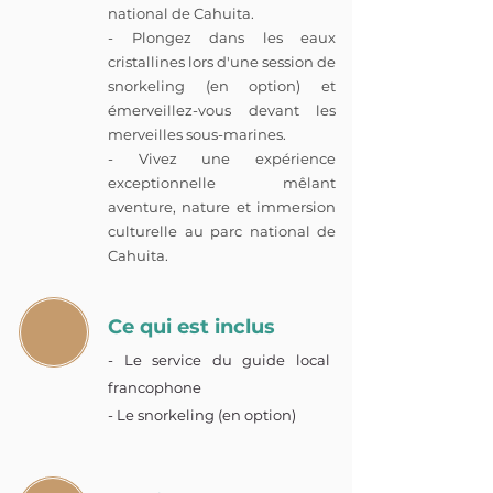
national de Cahuita.
- Plongez dans les eaux
cristallines lors d'une session de
snorkeling (en option) et
émerveillez-vous devant les
merveilles sous-marines.
- Vivez une expérience
exceptionnelle mêlant
aventure, nature et immersion
culturelle au parc national de
Cahuita.
Ce qui est inclus
- Le service du guide local
francophone
- Le snorkeling (en option)