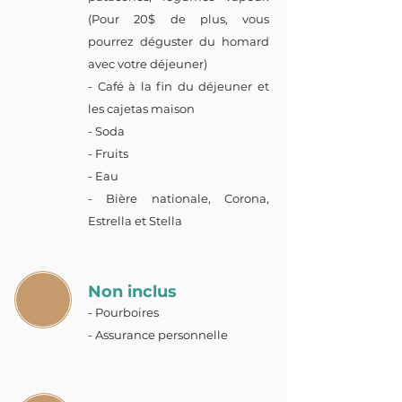
(Pour 20$ de plus, vous
pourrez déguster du homard
avec votre déjeuner)
- Café à la fin du déjeuner et
les cajetas maison
- Soda
- Fruits
- Eau
- Bière nationale, Corona,
Estrella et Stella
Non inclus
- Pourboires
- Assurance personnelle