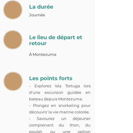
La durée
Journée
Le lieu de départ et
retour
À Montezuma
Les points forts
- Explorez Isla Tortuga lors
d'une excursion guidée en
bateau depuis Montezuma.
- Plongez en snorkeling pour
découvrir la vie marine colorée.
- Savourez un déjeuner
comprenant du thon, du
poulet, ou une option