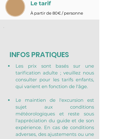
Le tarif
À partir de 80€ / personne
INFOS PRATIQUES
Les prix sont basés sur une 
tarification adulte ; veuillez nous 
consulter pour les tarifs enfants, 
qui varient en fonction de l'âge.
Le maintien de l'excursion est 
sujet aux conditions 
météorologiques et reste sous 
l'appréciation du guide et de son 
expérience. En cas de conditions 
adverses, des ajustements ou une 