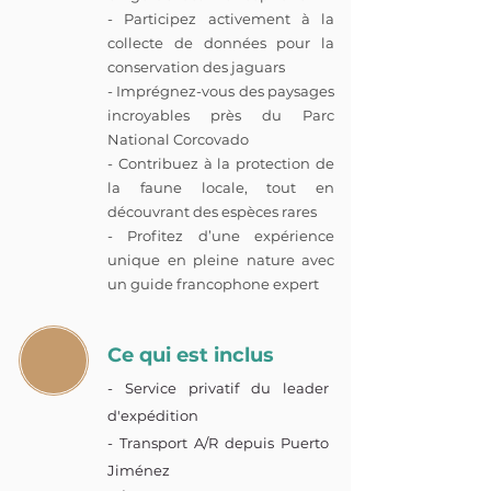
- Participez activement à la
collecte de données pour la
conservation des jaguars
- Imprégnez-vous des paysages
incroyables près du Parc
National Corcovado
- Contribuez à la protection de
la faune locale, tout en
découvrant des espèces rares
- Profitez d’une expérience
unique en pleine nature avec
un guide francophone expert
Ce qui est inclus
- Service privatif du leader
d'expédition
- Transport A/R depuis Puerto
Jiménez