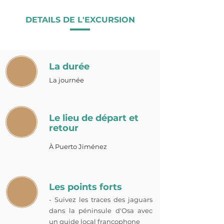
DETAILS DE L'EXCURSION
La durée
La journée
Le lieu de départ et
retour
À Puerto Jiménez
Les points forts
- Suivez les traces des jaguars
dans la péninsule d'Osa avec
un guide local francophone