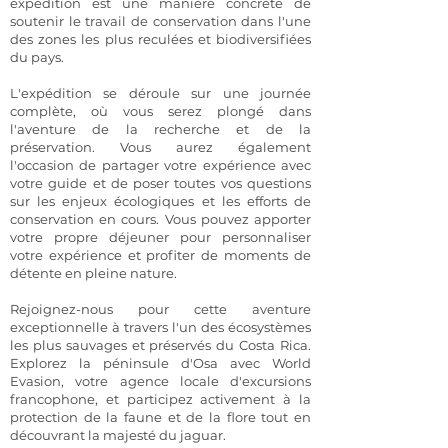
expédition est une manière concrète de
soutenir le travail de conservation dans l'une
des zones les plus reculées et biodiversifiées
du pays.
L'expédition se déroule sur une journée
complète, où vous serez plongé dans
l'aventure de la recherche et de la
préservation. Vous aurez également
l'occasion de partager votre expérience avec
votre guide et de poser toutes vos questions
sur les enjeux écologiques et les efforts de
conservation en cours. Vous pouvez apporter
votre propre déjeuner pour personnaliser
votre expérience et profiter de moments de
détente en pleine nature.
Rejoignez-nous pour cette aventure
exceptionnelle à travers l'un des écosystèmes
les plus sauvages et préservés du Costa Rica.
Explorez la péninsule d'Osa avec World
Evasion, votre agence locale d'excursions
francophone, et participez activement à la
protection de la faune et de la flore tout en
découvrant la majesté du jaguar.