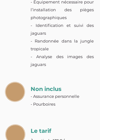
- Équipement nécessaire pour
l’installation des pièges
photographiques
- Identification et suivi des
jaguars
- Randonnée dans la jungle
tropicale
- Analyse des images des
jaguars
Non inclus
- Assurance personnelle
- Pourboires
Le tarif