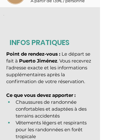
À partir de 139€ / personne
INFOS PRATIQUES
Point de rendez-vous :
 Le départ se 
fait à 
Puerto Jiménez
. Vous recevrez 
l'adresse exacte et les informations 
supplémentaires après la 
confirmation de votre réservation.
Ce que vous devez apporter :
Chaussures de randonnée 
confortables et adaptées à des 
terrains accidentés
Vêtements légers et respirants 
pour les randonnées en forêt 
tropicale