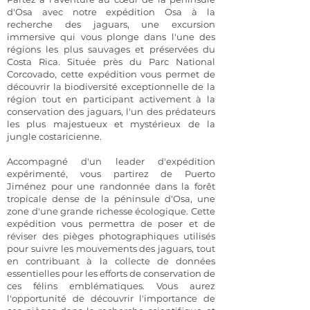
d'Osa avec notre expédition Osa à la
recherche des jaguars, une excursion
immersive qui vous plonge dans l'une des
régions les plus sauvages et préservées du
Costa Rica. Située près du Parc National
Corcovado, cette expédition vous permet de
découvrir la biodiversité exceptionnelle de la
région tout en participant activement à la
conservation des jaguars, l'un des prédateurs
les plus majestueux et mystérieux de la
jungle costaricienne.
Accompagné d'un leader d'expédition
expérimenté, vous partirez de Puerto
Jiménez pour une randonnée dans la forêt
tropicale dense de la péninsule d'Osa, une
zone d'une grande richesse écologique. Cette
expédition vous permettra de poser et de
réviser des pièges photographiques utilisés
pour suivre les mouvements des jaguars, tout
en contribuant à la collecte de données
essentielles pour les efforts de conservation de
ces félins emblématiques. Vous aurez
l'opportunité de découvrir l'importance de