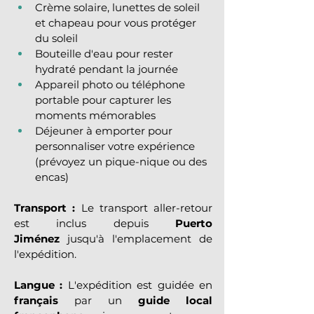
Crème solaire, lunettes de soleil 
et chapeau pour vous protéger 
du soleil
Bouteille d'eau pour rester 
hydraté pendant la journée
Appareil photo ou téléphone 
portable pour capturer les 
moments mémorables
Déjeuner à emporter pour 
personnaliser votre expérience 
(prévoyez un pique-nique ou des 
encas)
Transport :
 Le transport aller-retour 
est inclus depuis 
Puerto 
Jiménez
 jusqu'à l'emplacement de 
l'expédition.
Langue :
 L'expédition est guidée en 
français
 par un 
guide local 