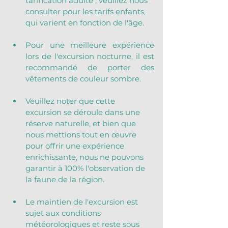
tarification adulte ; veuillez nous 
consulter pour les tarifs enfants, 
qui varient en fonction de l'âge.
Pour une meilleure expérience 
lors de l'excursion nocturne, il est 
recommandé de porter des 
vêtements de couleur sombre.
Veuillez noter que cette 
excursion se déroule dans une 
réserve naturelle, et bien que 
nous mettions tout en œuvre 
pour offrir une expérience 
enrichissante, nous ne pouvons 
garantir à 100% l'observation de 
la faune de la région.
Le maintien de l'excursion est 
sujet aux conditions 
météorologiques et reste sous 