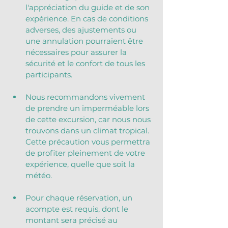
l'appréciation du guide et de son 
expérience. En cas de conditions 
adverses, des ajustements ou 
une annulation pourraient être 
nécessaires pour assurer la 
sécurité et le confort de tous les 
participants.
Nous recommandons vivement 
de prendre un imperméable lors 
de cette excursion, car nous nous 
trouvons dans un climat tropical. 
Cette précaution vous permettra 
de profiter pleinement de votre 
expérience, quelle que soit la 
météo.
Pour chaque réservation, un 
acompte est requis, dont le 
montant sera précisé au 