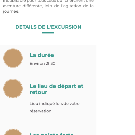
inoubliable pour tous ceux qui cherchent une
aventure différente, loin de l'agitation de la
journée.
DETAILS DE L'EXCURSION
La durée
Environ 2h30
Le lieu de départ et
retour
Lieu indiqué lors de votre
réservation