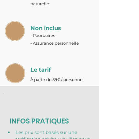
naturelle
Non inclus
- Pourboires
- Assurance personnelle
Le tarif
À partir de 59€ / personne
INFOS PRATIQUES
Les prix sont basés sur une 