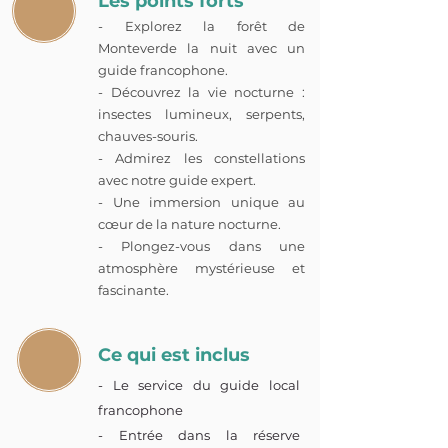
Les points forts
- Explorez la forêt de
Monteverde la nuit avec un
guide francophone.
- Découvrez la vie nocturne :
insectes lumineux, serpents,
chauves-souris.
- Admirez les constellations
avec notre guide expert.
- Une immersion unique au
cœur de la nature nocturne.
- Plongez-vous dans une
atmosphère mystérieuse et
fascinante.
Ce qui est inclus
- Le service du guide local
francophone
- Entrée dans la réserve