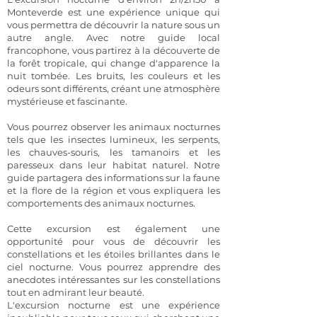
Monteverde est une expérience unique qui
vous permettra de découvrir la nature sous un
autre angle. Avec notre guide local
francophone, vous partirez à la découverte de
la forêt tropicale, qui change d'apparence la
nuit tombée. Les bruits, les couleurs et les
odeurs sont différents, créant une atmosphère
mystérieuse et fascinante.
Vous pourrez observer les animaux nocturnes
tels que les insectes lumineux, les serpents,
les chauves-souris, les tamanoirs et les
paresseux dans leur habitat naturel. Notre
guide partagera des informations sur la faune
et la flore de la région et vous expliquera les
comportements des animaux nocturnes.
Cette excursion est également une
opportunité pour vous de découvrir les
constellations et les étoiles brillantes dans le
ciel nocturne. Vous pourrez apprendre des
anecdotes intéressantes sur les constellations
tout en admirant leur beauté.
L'excursion nocturne est une expérience