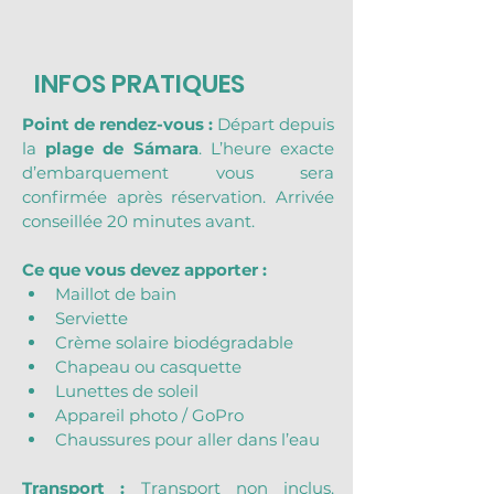
INFOS PRATIQUES
Point de rendez-vous : 
Départ depuis 
la 
plage de Sámara
. L’heure exacte 
d’embarquement vous sera 
confirmée après réservation. Arrivée 
conseillée 20 minutes avant.
Ce que vous devez apporter :
Maillot de bain
Serviette
Crème solaire biodégradable
Chapeau ou casquette
Lunettes de soleil
Appareil photo / GoPro
Chaussures pour aller dans l’eau
Transport : 
Transport non inclus. 