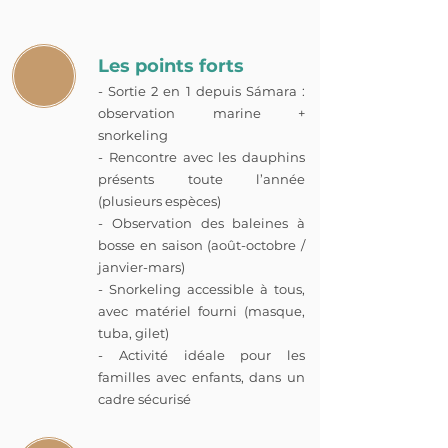
Les points forts
- Sortie 2 en 1 depuis Sámara :
observation marine +
snorkeling
- Rencontre avec les dauphins
présents toute l’année
(plusieurs espèces)
- Observation des baleines à
bosse en saison (août-octobre /
janvier-mars)
- Snorkeling accessible à tous,
avec matériel fourni (masque,
tuba, gilet)
- Activité idéale pour les
familles avec enfants, dans un
cadre sécurisé