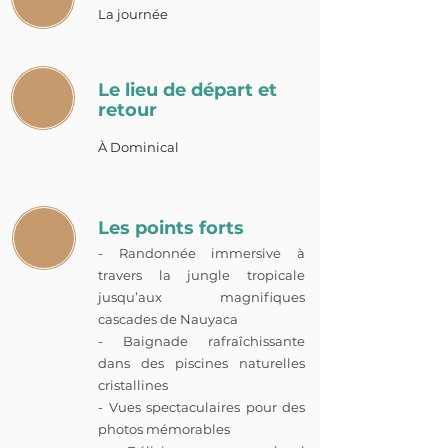
La journée
Le lieu de départ et
retour
À Dominical
Les points forts
- Randonnée immersive à
travers la jungle tropicale
jusqu’aux magnifiques
cascades de Nauyaca
- Baignade rafraîchissante
dans des piscines naturelles
cristallines
- Vues spectaculaires pour des
photos mémorables