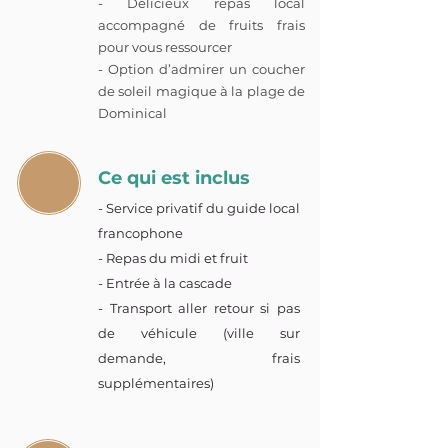
- Délicieux repas local
accompagné de fruits frais
pour vous ressourcer
- Option d’admirer un coucher
de soleil magique à la plage de
Dominical
Ce qui est inclus
- Service privatif du guide local
francophone
- Repas du midi et fruit
- Entrée à la cascade
- Transport aller retour si pas
de véhicule (ville sur
demande, frais
supplémentaires)