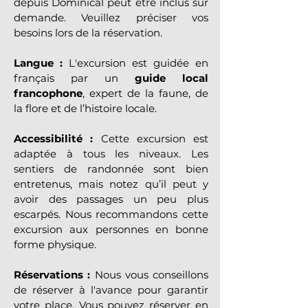
depuis Dominical peut être inclus sur 
demande. Veuillez préciser vos 
besoins lors de la réservation.
Langue :
 L'excursion est guidée en 
français par un 
guide local 
francophone
, expert de la faune, de 
la flore et de l’histoire locale.
Accessibilité :
 Cette excursion est 
adaptée à tous les niveaux. Les 
sentiers de randonnée sont bien 
entretenus, mais notez qu’il peut y 
avoir des passages un peu plus 
escarpés. Nous recommandons cette 
excursion aux personnes en bonne 
forme physique.
Réservations :
 Nous vous conseillons 
de réserver à l'avance pour garantir 
votre place. Vous pouvez réserver en 