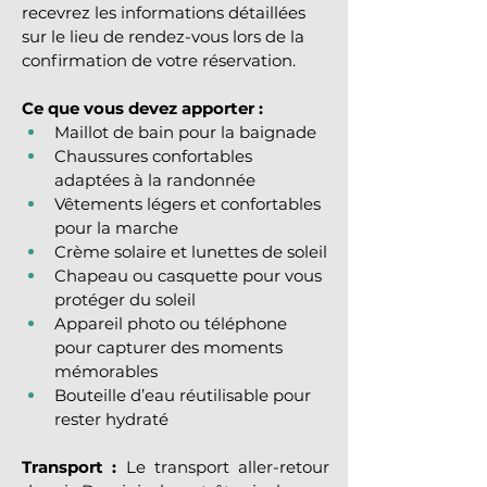
recevrez les informations détaillées 
sur le lieu de rendez-vous lors de la 
confirmation de votre réservation.
Ce que vous devez apporter :
Maillot de bain pour la baignade
Chaussures confortables 
adaptées à la randonnée
Vêtements légers et confortables 
pour la marche
Crème solaire et lunettes de soleil
Chapeau ou casquette pour vous 
protéger du soleil
Appareil photo ou téléphone 
pour capturer des moments 
mémorables
Bouteille d’eau réutilisable pour 
rester hydraté
Transport :
 Le transport aller-retour 