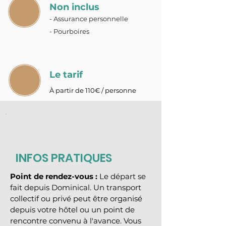
Non inclus
- Assurance personnelle
- Pourboires
Le tarif
À partir de 110€ / personne
INFOS PRATIQUES
Point de rendez-vous :
 Le départ se 
fait depuis Dominical. Un transport 
collectif ou privé peut être organisé 
depuis votre hôtel ou un point de 
rencontre convenu à l'avance. Vous 