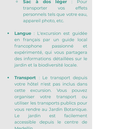
Sac à dos léger
 : Pour 
transporter vos effets 
personnels tels que votre eau, 
appareil photo, etc.
Langue
 : L'excursion est guidée 
en français par un guide local 
francophone passionné et 
expérimenté, qui vous partagera 
des informations détaillées sur le 
jardin et la biodiversité locale.
Transport
 : Le transport depuis 
votre hôtel n'est pas inclus dans 
cette excursion. Vous pouvez 
organiser votre transport ou 
utiliser les transports publics pour 
vous rendre au Jardin Botanique. 
Le jardin est facilement 
accessible depuis le centre de 
Medellín.