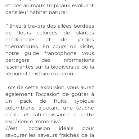
et des animaux tropicaux évoluant
dans leur habitat naturel.
Flânez à travers des allées bordées
de fleurs colorées, de plantes
médicinales et de jardins
thématiques. En cours de visite,
notre guide francophone vous
partagera des informations
fascinantes sur la biodiversité de la
région et l’histoire du jardin.
Lors de cette excursion, vous aurez
également l’occasion de goûter à
un pack de fruits typique
colombiens, ajoutant une touche
locale et rafraîchissante à cette
expérience immersive.
C’est l’occasion idéale pour
savourer les saveurs fraîches de la