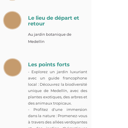
Le lieu de départ et
retour
Au jardin botanique de
Medellin
Les points forts
- Explorez un jardin luxuriant
avec un guide francophone
local : Découvrez la biodiversité
unique de Medellín, avec des
plantes exotiques, des arbres et
des animaux tropicaux.
- Profitez d'une immersion
dans la nature : Promenez-vous
à travers des allées verdoyantes