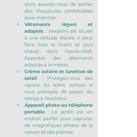
alors assurez-vous de porter 
des chaussures confortables 
pour marcher.
Vêtements légers et 
adaptés
 : Medellín est située 
à une altitude élevée, il peut 
faire frais le matin et plus 
chaud dans l’après-midi. 
Apportez des vêtements 
adaptés à la météo.
Crème solaire et lunettes de 
soleil
 : Protégez-vous des 
rayons du soleil, surtout si 
vous prévoyez de passer du 
temps à l'extérieur.
Appareil photo ou téléphone 
portable
 : Le jardin est un 
endroit parfait pour capturer 
de magnifiques photos de la 
nature et des plantes.