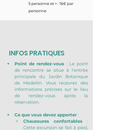
5 personne et + : 16€ par
personne
INFOS PRATIQUES
Point de rendez-vous
 : Le point 
de rencontre se situe à l'entrée 
principale du Jardin Botanique 
de Medellín. Vous recevrez des 
informations précises sur le lieu 
de rendez-vous après la 
réservation.
Ce que vous devez apporter
 :
Chaussures confortables
 : 
Cette excursion se fait à pied, 