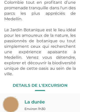
Colombie tout en profitant d’une
promenade tranquille dans l'un des
parcs les plus appréciés de
Medellín.
Le Jardin Botanique est le lieu idéal
pour les amoureux de la nature, les
passionnés de botanique ou tout
simplement ceux qui recherchent
une expérience apaisante à
Medellín. Venez vous détendre,
explorer et découvrir la biodiversité
unique de cette oasis au sein de la
ville.
DETAILS DE L'EXCURSION
La durée
Environ 1h30