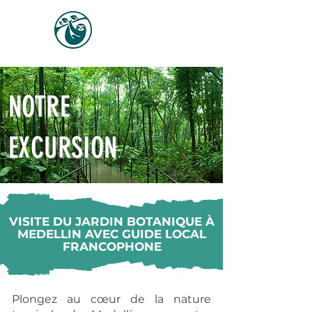
NOTRE
EXCURSION
VISITE DU JARDIN BOTANIQUE À
MEDELLIN AVEC GUIDE LOCAL
FRANCOPHONE
Plongez au cœur de la nature