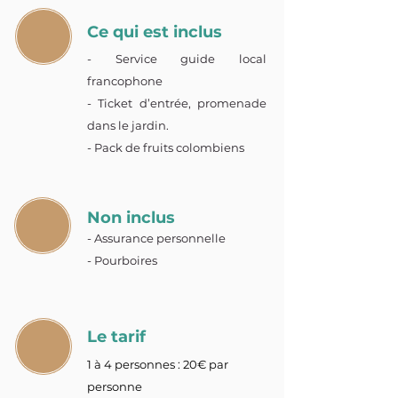
Ce qui est inclus
- Service guide local
francophone
- Ticket d’entrée, promenade
dans le jardin.
- Pack de fruits colombiens
Non inclus
- Assurance personnelle
- Pourboires
Le tarif
1 à 4 personnes : 20€ par
personne