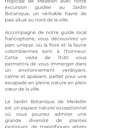
tropicale de Medellín avec notre
excursion guidée au Jardin
Botanique, un véritable havre de
paix situé au nord de la ville.
Accompagné de notre guide local
francophone, vous découvrirez un
parc unique, où la flore et la faune
colombiennes sont à l'honneur.
Cette visite de 1h30 vous
permettra de vous immerger dans
un environnement verdoyant,
calme et apaisant, parfait pour une
escapade en pleine nature en plein
cœur de la ville.
Le Jardin Botanique de Medellín
est un espace naturel exceptionnel
où vous pourrez admirer une
grande diversité de plantes
exotiques, de magnifiques arbres