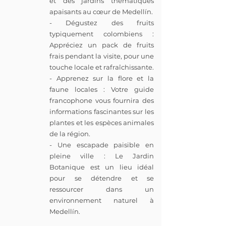
et des jardins thématiques
apaisants au cœur de Medellín.
- Dégustez des fruits
typiquement colombiens :
Appréciez un pack de fruits
frais pendant la visite, pour une
touche locale et rafraîchissante.
- Apprenez sur la flore et la
faune locales : Votre guide
francophone vous fournira des
informations fascinantes sur les
plantes et les espèces animales
de la région.
- Une escapade paisible en
pleine ville : Le Jardin
Botanique est un lieu idéal
pour se détendre et se
ressourcer dans un
environnement naturel à
Medellín.