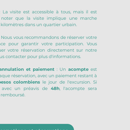
: La visite est accessible à tous, mais il est 
noter que la visite implique une marche 
4 kilomètres dans un quartier urbain.
: Nous vous recommandons de réserver votre 
ce pour garantir votre participation. Vous 
er votre réservation directement sur notre 
us contacter pour plus d'informations.
’annulation et paiement
 : Un 
acompte
 est 
aque réservation, avec un paiement restant à 
pesos colombiens
 le jour de l'excursion. Si 
 avec un préavis de 
48h
, l'acompte sera 
 remboursé.