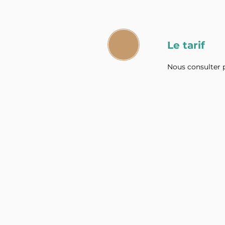
Le tarif
Nous consulter p