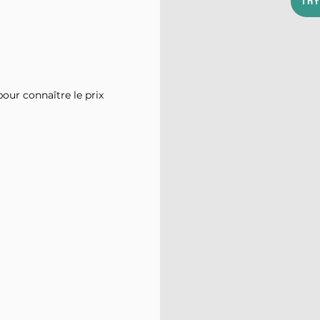
In
our connaître le prix