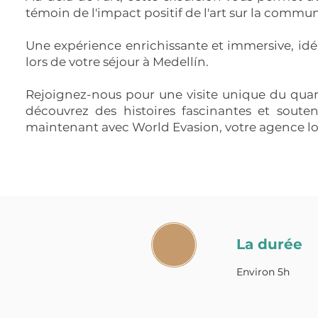
témoin de l'impact positif de l'art sur la commu
Une expérience enrichissante et immersive, idé
lors de votre séjour à Medellín.
Rejoignez-nous pour une visite unique du quart
découvrez des histoires fascinantes et soute
maintenant avec World Evasion, votre agence lo
La durée
Environ 5h