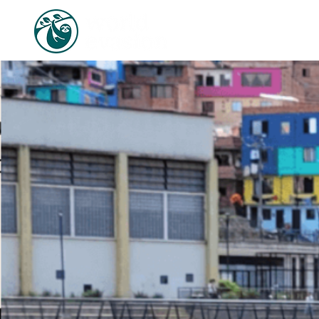
ACCUEIL
A PROPOS DE 