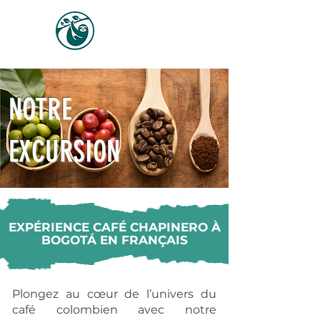
NOTRE
EXCURSION
EXPÉRIENCE CAFÉ CHAPINERO À
BOGOTÁ EN FRANÇAIS
Plongez au cœur de l’univers du
café colombien avec notre