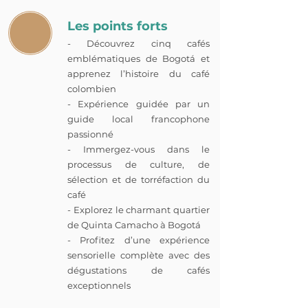
Les points forts
- Découvrez cinq cafés
emblématiques de Bogotá et
apprenez l’histoire du café
colombien
- Expérience guidée par un
guide local francophone
passionné
- Immergez-vous dans le
processus de culture, de
sélection et de torréfaction du
café
- Explorez le charmant quartier
de Quinta Camacho à Bogotá
- Profitez d’une expérience
sensorielle complète avec des
dégustations de cafés
exceptionnels