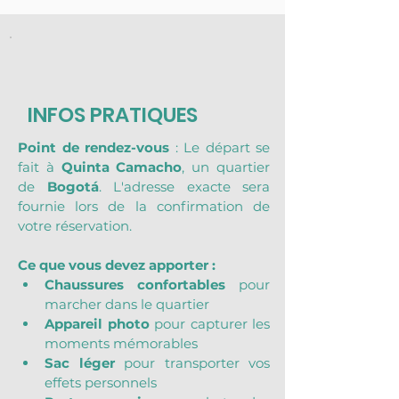
INFOS PRATIQUES
Point de rendez-vous
 : Le départ se 
fait à 
Quinta Camacho
, un quartier 
de 
Bogotá
. L'adresse exacte sera 
fournie lors de la confirmation de 
votre réservation.
Ce que vous devez apporter :
Chaussures confortables
 pour 
marcher dans le quartier
Appareil photo
 pour capturer les 
moments mémorables
Sac léger
 pour transporter vos 
effets personnels