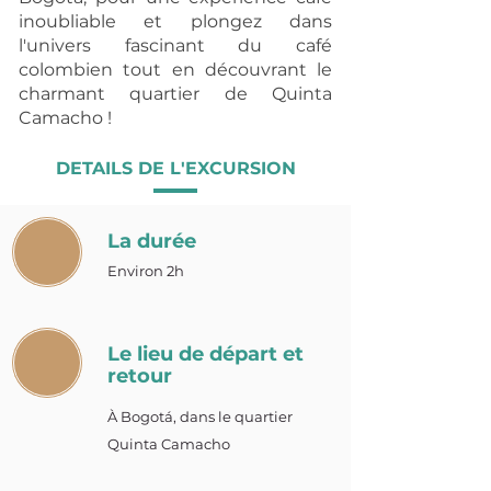
inoubliable et plongez dans
l'univers fascinant du café
colombien tout en découvrant le
charmant quartier de Quinta
Camacho !
DETAILS DE L'EXCURSION
La durée
Environ 2h
Le lieu de départ et
retour
À Bogotá, dans le quartier
Quinta Camacho