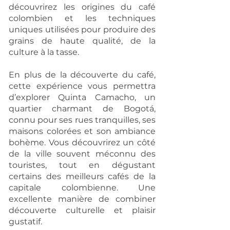
découvrirez les origines du café
colombien et les techniques
uniques utilisées pour produire des
grains de haute qualité, de la
culture à la tasse.
En plus de la découverte du café,
cette expérience vous permettra
d’explorer Quinta Camacho, un
quartier charmant de Bogotá,
connu pour ses rues tranquilles, ses
maisons colorées et son ambiance
bohème. Vous découvrirez un côté
de la ville souvent méconnu des
touristes, tout en dégustant
certains des meilleurs cafés de la
capitale colombienne. Une
excellente manière de combiner
découverte culturelle et plaisir
gustatif.