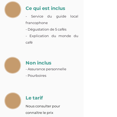
Ce qui est inclus
- Service du guide local
francophone
- Dégustation de 5 cafés
- Explication du monde du
café
Non inclus
- Assurance personnelle
- Pourboires
Le tarif
Nous consulter pour
connaître le prix