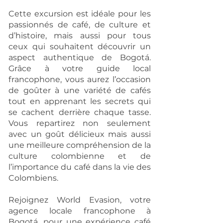
Cette excursion est idéale pour les
passionnés de café, de culture et
d’histoire, mais aussi pour tous
ceux qui souhaitent découvrir un
aspect authentique de Bogotá.
Grâce à votre guide local
francophone, vous aurez l’occasion
de goûter à une variété de cafés
tout en apprenant les secrets qui
se cachent derrière chaque tasse.
Vous repartirez non seulement
avec un goût délicieux mais aussi
une meilleure compréhension de la
culture colombienne et de
l’importance du café dans la vie des
Colombiens.
Rejoignez World Evasion, votre
agence locale francophone à
Bogotá, pour une expérience café