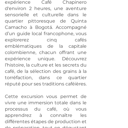
expérience Café Chapinero
d'environ 2 heures, une aventure
sensorielle et culturelle dans le
quartier pittoresque de Quinta
Camacho à Bogotá. Accompagné
d’un guide local francophone, vous
explorerez cinq cafés
emblématiques de la capitale
colombienne, chacun offrant une
expérience unique. Découvrez
l’histoire, la culture et les secrets du
café, de la sélection des grains à la
torréfaction, dans ce quartier
réputé pour ses traditions caféières.
Cette excursion vous permet de
vivre une immersion totale dans le
processus du café, où vous
apprendrez à connaître les
différentes étapes de production et
de préparation, tout en dégustant