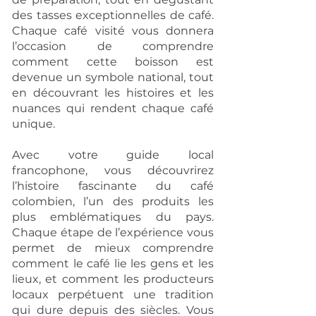
des tasses exceptionnelles de café.
Chaque café visité vous donnera
l’occasion de comprendre
comment cette boisson est
devenue un symbole national, tout
en découvrant les histoires et les
nuances qui rendent chaque café
unique.
Avec votre guide local
francophone, vous découvrirez
l’histoire fascinante du café
colombien, l’un des produits les
plus emblématiques du pays.
Chaque étape de l’expérience vous
permet de mieux comprendre
comment le café lie les gens et les
lieux, et comment les producteurs
locaux perpétuent une tradition
qui dure depuis des siècles. Vous