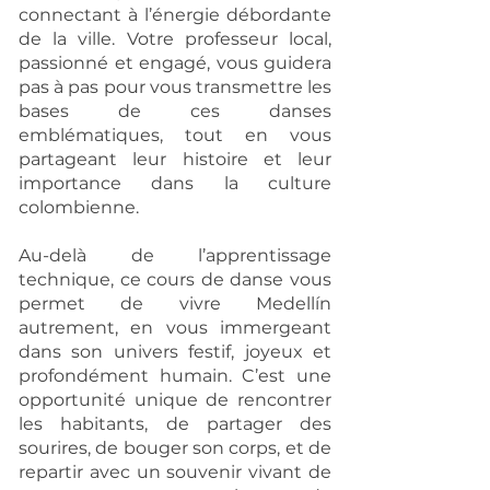
connectant à l’énergie débordante
de la ville. Votre professeur local,
passionné et engagé, vous guidera
pas à pas pour vous transmettre les
bases de ces danses
emblématiques, tout en vous
partageant leur histoire et leur
importance dans la culture
colombienne.
Au-delà de l’apprentissage
technique, ce cours de danse vous
permet de vivre Medellín
autrement, en vous immergeant
dans son univers festif, joyeux et
profondément humain. C’est une
opportunité unique de rencontrer
les habitants, de partager des
sourires, de bouger son corps, et de
repartir avec un souvenir vivant de