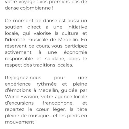
votre voyage : vos premiers pas de
danse colombienne !
Ce moment de danse est aussi un
soutien direct à une initiative
locale, qui valorise la culture et
l’identité musicale de Medellín. En
réservant ce cours, vous participez
activement à une économie
responsable et solidaire, dans le
respect des traditions locales.
Rejoignez-nous pour une
expérience rythmée et pleine
d’émotions à Medellín, guidée par
World Evasion, votre agence locale
d’excursions francophone, et
repartez le cœur léger, la tête
pleine de musique… et les pieds en
mouvement !