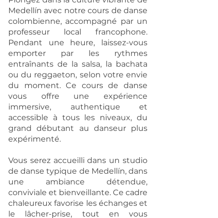
Medellín avec notre cours de danse
colombienne, accompagné par un
professeur local francophone.
Pendant une heure, laissez-vous
emporter par les rythmes
entraînants de la salsa, la bachata
ou du reggaeton, selon votre envie
du moment. Ce cours de danse
vous offre une expérience
immersive, authentique et
accessible à tous les niveaux, du
grand débutant au danseur plus
expérimenté.
Vous serez accueilli dans un studio
de danse typique de Medellín, dans
une ambiance détendue,
conviviale et bienveillante. Ce cadre
chaleureux favorise les échanges et
le lâcher-prise, tout en vous