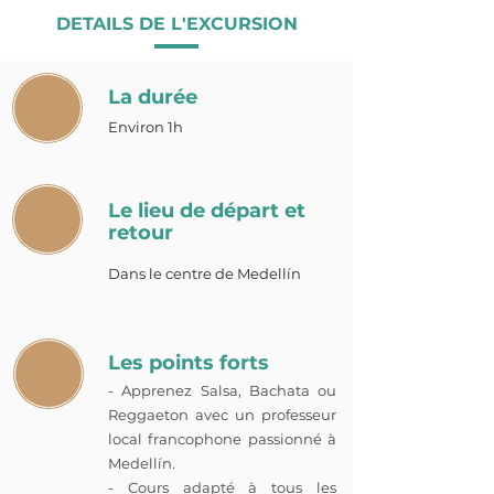
DETAILS DE L'EXCURSION
La durée
Environ 1h
Le lieu de départ et
retour
Dans le centre de Medellín
Les points forts
- Apprenez Salsa, Bachata ou
Reggaeton avec un professeur
local francophone passionné à
Medellín.
- Cours adapté à tous les