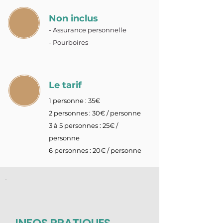
Non inclus
- Assurance personnelle
- Pourboires
Le tarif
1 personne : 35€
2 personnes : 30€ / personne
3 à 5 personnes : 25€ /
personne
6 personnes : 20€ / personne