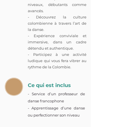
niveaux, débutants comme
avancés.
- Découvrez la culture
colombienne à travers l’art de
la danse.
- Expérience conviviale et
immersive, dans un cadre
détendu et authentique.
- Participez à une activité
ludique qui vous fera vibrer au
rythme de la Colombie.
Ce qui est inclus
- Service d’un professeur de
danse francophone
- Apprentissage d’une danse
ou perfectionner son niveau